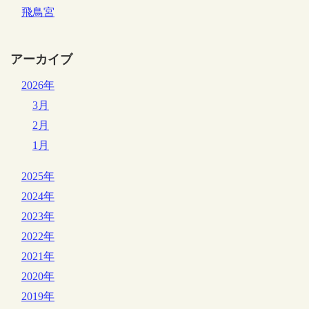
飛鳥宮
アーカイブ
2026年
3月
2月
1月
2025年
2024年
2023年
2022年
2021年
2020年
2019年