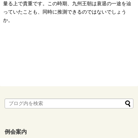
量る上で貴重です。この時期、九州王朝は衰退の一途を辿
っていたことも、同時に推測できるのではないでしょう
か。
例会案内