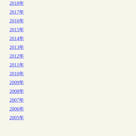
2018年
2017年
2016年
2015年
2014年
2013年
2012年
2011年
2010年
2009年
2008年
2007年
2006年
2005年