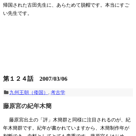
帰国された古田先生に、あらためて脱帽です。本当にすご
い先生です。
第１２４話 2007/03/06
九州王朝（倭国）
,
考古学
藤原宮の紀年木簡
藤原宮出土の「評」木簡群と同様に注目されるのが、紀
年木簡群です。紀年が書かれていますから、木簡制作年が