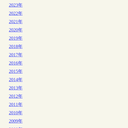
2023年
2022年
2021年
2020年
2019年
2018年
2017年
2016年
2015年
2014年
2013年
2012年
2011年
2010年
2009年