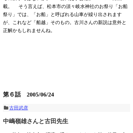
載。
そう言えば、松本市の須々岐水神社のお祭り「お船
祭り」では、「お船」と呼ばれる山車が繰り出されます
が、これなど「船越」そのもの。古川さんの新説は意外と
正解かもしれませんね。
第６話 2005/06/24
古田武彦
中嶋嶺雄さんと古田先生