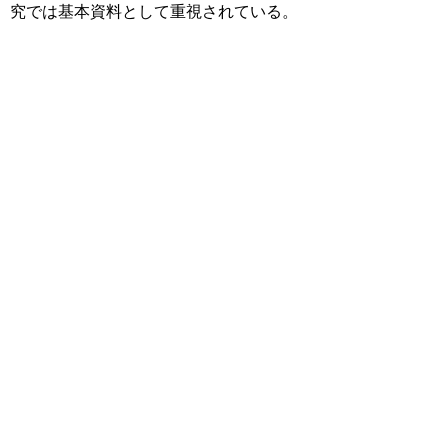
究では基本資料として重視されている。