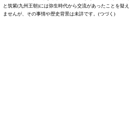
と筑紫(九州王朝)には弥生時代から交流があったことを疑え
ませんが、その事情や歴史背景は未詳です。(つづく)