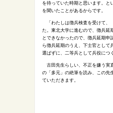
を待っていた時期と思います。と
を聞いたことがあるからです。
「わたしは徴兵検査を受けて、『
た。東北大学に進むので、徴兵延
とできなかったので、徴兵延期申
ら徴兵延期のうえ、下士官として
選ばずに、二等兵として兵役につ
古田先生らしい、不正を嫌う実直
の「多元」の絶筆を読み、この先
ていただきます。