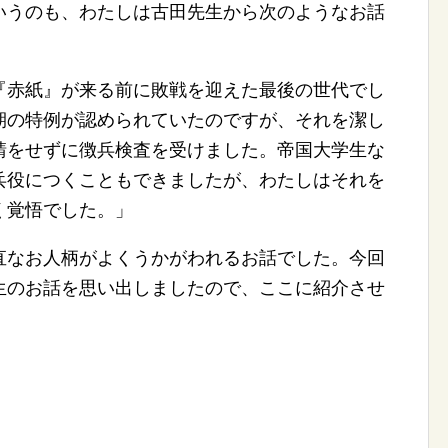
いうのも、わたしは古田先生から次のようなお話
赤紙』が来る前に敗戦を迎えた最後の世代でし
期の特例が認められていたのですが、それを潔し
請をせずに徴兵検査を受けました。帝国大学生な
兵役につくこともできましたが、わたしはそれを
く覚悟でした。」
なお人柄がよくうかがわれるお話でした。今回
生のお話を思い出しましたので、ここに紹介させ