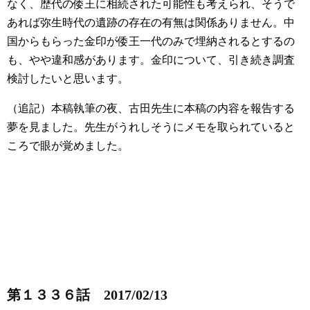
なく、歴代の倭王に相続された可能性も考えられ、そうで
あれば弥生時代の遺跡の存在の有無は関係ありません。中
国からもらった金印が倭王一代のみで埋納されるとするの
も、やや違和感があります。金印について、引き続き調査
検討したいと思います。
（追記）本稿執筆の夜、古田先生に本稿の内容を報告する
夢を見ました。先生がうれしそうにメモを取られていると
ころで眼が覚めました。
第１３３６話 2017/02/13