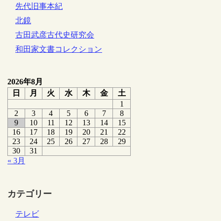
先代旧事本紀
北鏡
古田武彦古代史研究会
和田家文書コレクション
2026年8月
日
月
火
水
木
金
土
1
2
3
4
5
6
7
8
9
10
11
12
13
14
15
16
17
18
19
20
21
22
23
24
25
26
27
28
29
30
31
« 3月
カテゴリー
テレビ