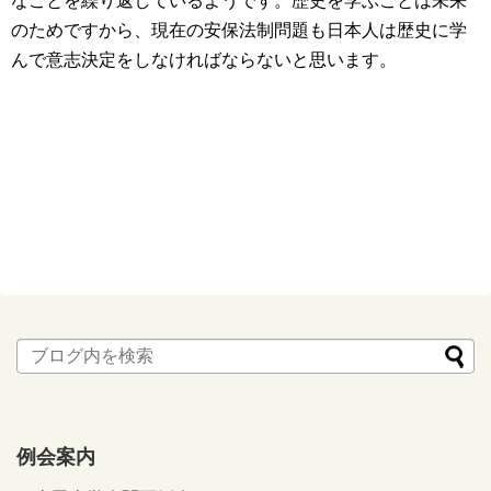
なことを繰り返しているようです。歴史を学ぶことは未来
のためですから、現在の安保法制問題も日本人は歴史に学
んで意志決定をしなければならないと思います。
例会案内