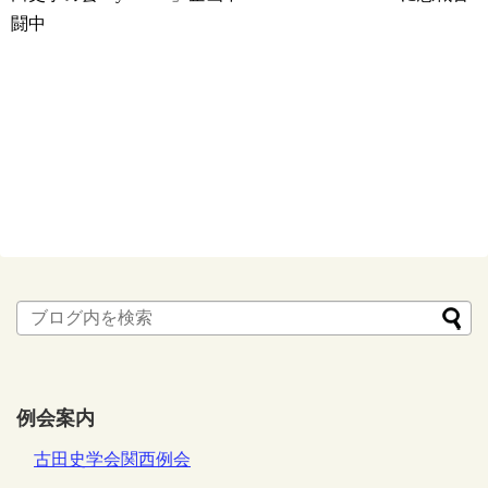
闘中
例会案内
古田史学会関西例会