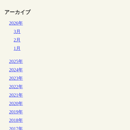
アーカイブ
2026年
3月
2月
1月
2025年
2024年
2023年
2022年
2021年
2020年
2019年
2018年
2017年