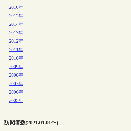
2016年
2015年
2014年
2013年
2012年
2011年
2010年
2009年
2008年
2007年
2006年
2005年
訪問者数(2021.01.01〜)