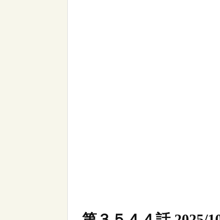
第３５４４話 2025/10