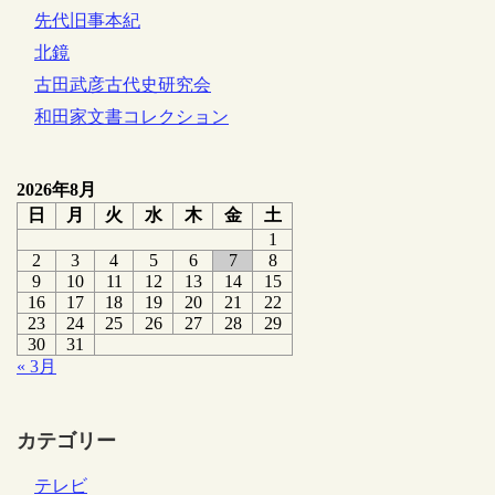
先代旧事本紀
北鏡
古田武彦古代史研究会
和田家文書コレクション
2026年8月
日
月
火
水
木
金
土
1
2
3
4
5
6
7
8
9
10
11
12
13
14
15
16
17
18
19
20
21
22
23
24
25
26
27
28
29
30
31
« 3月
カテゴリー
テレビ