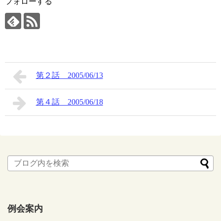
フォローする
第２話 2005/06/13
第４話 2005/06/18
例会案内