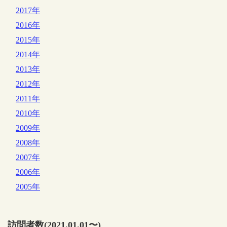
2017年
2016年
2015年
2014年
2013年
2012年
2011年
2010年
2009年
2008年
2007年
2006年
2005年
訪問者数(2021.01.01〜)