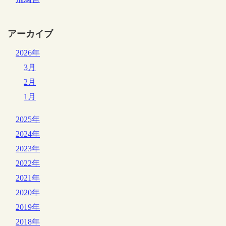
アーカイブ
2026年
3月
2月
1月
2025年
2024年
2023年
2022年
2021年
2020年
2019年
2018年