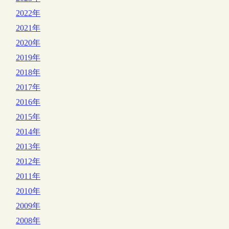
2022年
2021年
2020年
2019年
2018年
2017年
2016年
2015年
2014年
2013年
2012年
2011年
2010年
2009年
2008年