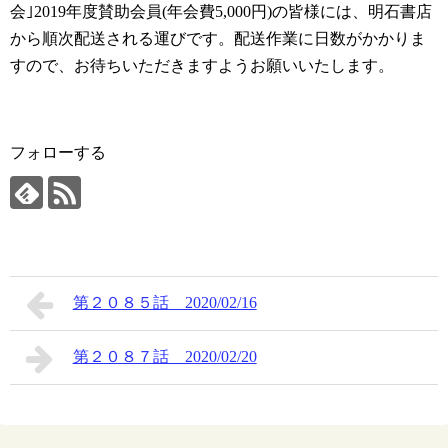
会｣2019年度賛助会員(年会費5,000円)の皆様には、明石書店
から順次配送される運びです。配送作業に日数がかかりま
すので、お待ちいただきますようお願いいたします。
フォローする
第２０８５話 2020/02/16
第２０８７話 2020/02/20