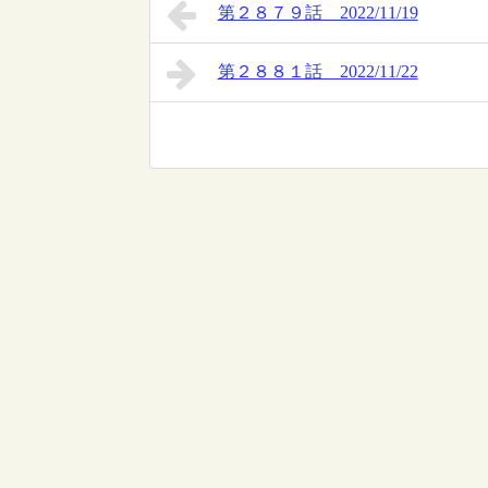
第２８７９話 2022/11/19
第２８８１話 2022/11/22