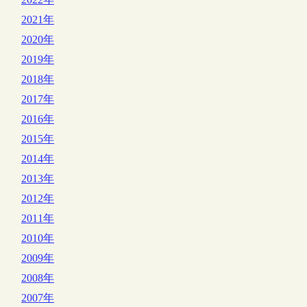
2021年
2020年
2019年
2018年
2017年
2016年
2015年
2014年
2013年
2012年
2011年
2010年
2009年
2008年
2007年