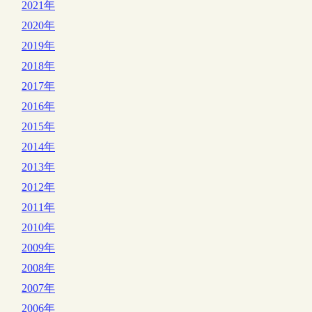
2021年
2020年
2019年
2018年
2017年
2016年
2015年
2014年
2013年
2012年
2011年
2010年
2009年
2008年
2007年
2006年