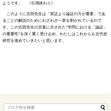
ようです。
《引用終わり》
このように古田先生は「実証より論証の方が重要」であ
ることの解説のためにわざわざ一章を割かれているので
す。この古田先生の言葉に示された“学問における「論証」
の重要性”を深く重く受け止め、わたしはこれからも古代史
研究を進めていきたいと思います。