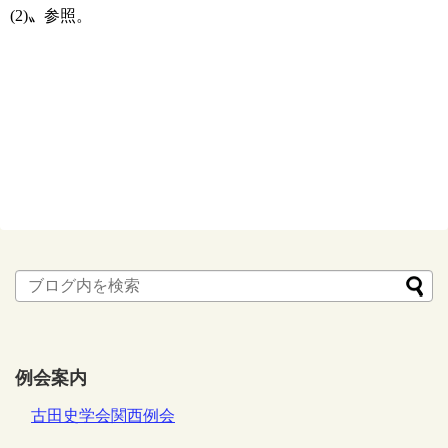
(2)〟参照。
例会案内
古田史学会関西例会