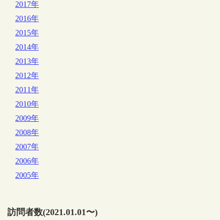
2017年
2016年
2015年
2014年
2013年
2012年
2011年
2010年
2009年
2008年
2007年
2006年
2005年
訪問者数(2021.01.01〜)