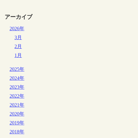
アーカイブ
2026年
3月
2月
1月
2025年
2024年
2023年
2022年
2021年
2020年
2019年
2018年