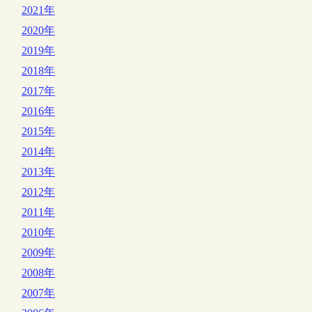
2021年
2020年
2019年
2018年
2017年
2016年
2015年
2014年
2013年
2012年
2011年
2010年
2009年
2008年
2007年