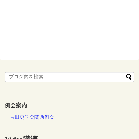
例会案内
古田史学会関西例会