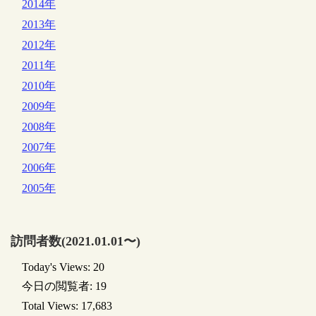
2014年
2013年
2012年
2011年
2010年
2009年
2008年
2007年
2006年
2005年
訪問者数(2021.01.01〜)
Today's Views:
20
今日の閲覧者:
19
Total Views:
17,683