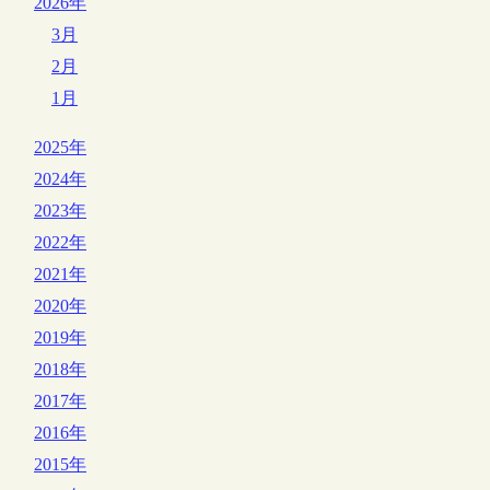
2026年
3月
2月
1月
2025年
2024年
2023年
2022年
2021年
2020年
2019年
2018年
2017年
2016年
2015年