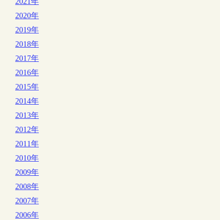
2021年
2020年
2019年
2018年
2017年
2016年
2015年
2014年
2013年
2012年
2011年
2010年
2009年
2008年
2007年
2006年