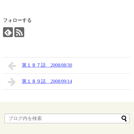
フォローする
第１８７話 2008/08/30
第１８９話 2008/09/14