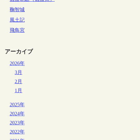
鞠智城
風土記
飛鳥宮
アーカイブ
2026年
3月
2月
1月
2025年
2024年
2023年
2022年