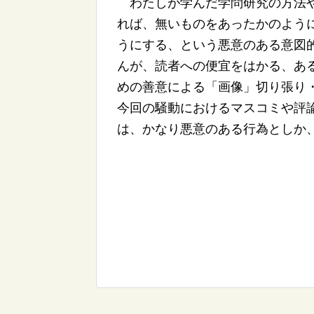
わたしが学んだ学問研究の方法や
れば、無いものをあったかのよう
うにする、という悪意のある意図
んが、読者への便宜をはかる、あ
めの善意による「画像」切り張り
今回の騒動におけるマスコミや評
は、かなり悪意のある行為としか