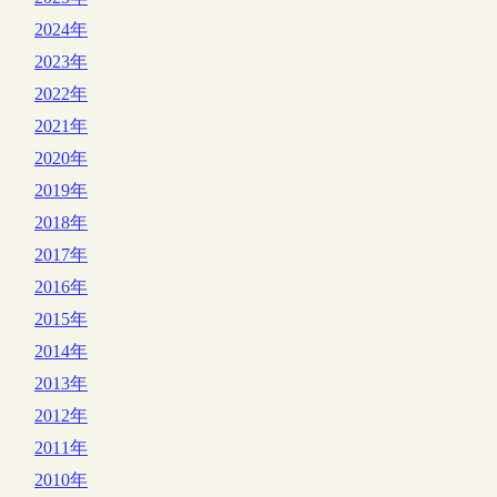
2024年
2023年
2022年
2021年
2020年
2019年
2018年
2017年
2016年
2015年
2014年
2013年
2012年
2011年
2010年