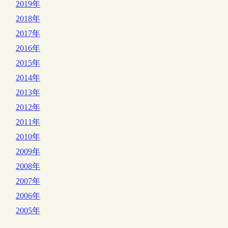
2019年
2018年
2017年
2016年
2015年
2014年
2013年
2012年
2011年
2010年
2009年
2008年
2007年
2006年
2005年