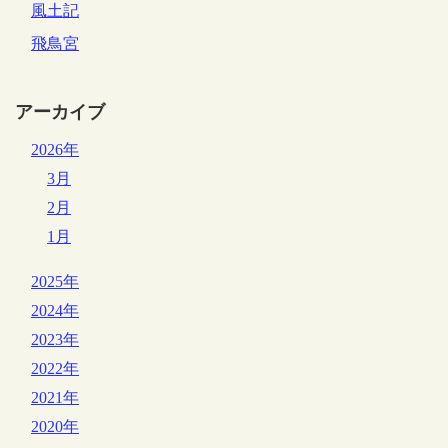
風土記
飛鳥宮
アーカイブ
2026年
3月
2月
1月
2025年
2024年
2023年
2022年
2021年
2020年