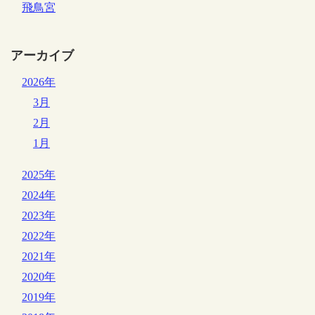
飛鳥宮
アーカイブ
2026年
3月
2月
1月
2025年
2024年
2023年
2022年
2021年
2020年
2019年