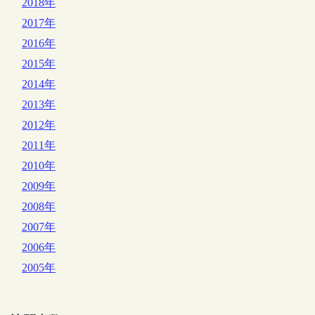
2018年
2017年
2016年
2015年
2014年
2013年
2012年
2011年
2010年
2009年
2008年
2007年
2006年
2005年