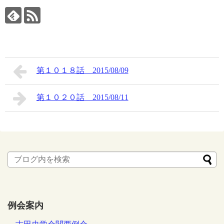
第１０１８話 2015/08/09
第１０２０話 2015/08/11
例会案内