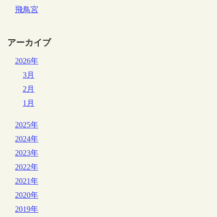
飛鳥宮
アーカイブ
2026年
3月
2月
1月
2025年
2024年
2023年
2022年
2021年
2020年
2019年