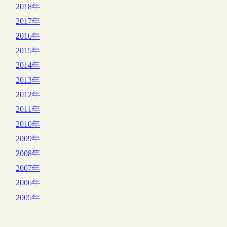
2018年
2017年
2016年
2015年
2014年
2013年
2012年
2011年
2010年
2009年
2008年
2007年
2006年
2005年