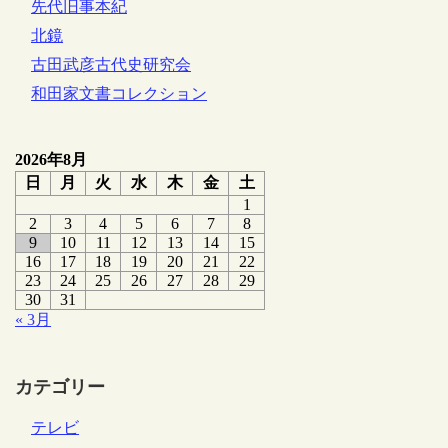
先代旧事本紀
北鏡
古田武彦古代史研究会
和田家文書コレクション
2026年8月
日
月
火
水
木
金
土
1
2
3
4
5
6
7
8
9
10
11
12
13
14
15
16
17
18
19
20
21
22
23
24
25
26
27
28
29
30
31
« 3月
カテゴリー
テレビ