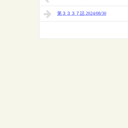
第３３３７話 2024/08/30