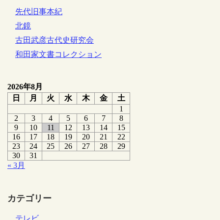
先代旧事本紀
北鏡
古田武彦古代史研究会
和田家文書コレクション
2026年8月
日
月
火
水
木
金
土
1
2
3
4
5
6
7
8
9
10
11
12
13
14
15
16
17
18
19
20
21
22
23
24
25
26
27
28
29
30
31
« 3月
カテゴリー
テレビ