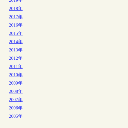
2019年
2018年
2017年
2016年
2015年
2014年
2013年
2012年
2011年
2010年
2009年
2008年
2007年
2006年
2005年