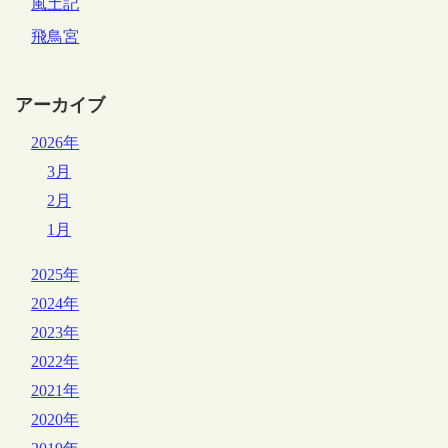
風土記
飛鳥宮
アーカイブ
2026年
3月
2月
1月
2025年
2024年
2023年
2022年
2021年
2020年