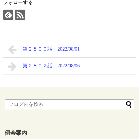
フォローする
第２８００話 2022/08/01
第２８０２話 2022/08/06
例会案内