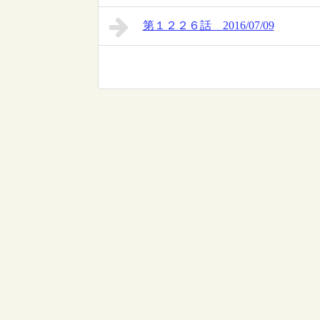
第１２２６話 2016/07/09