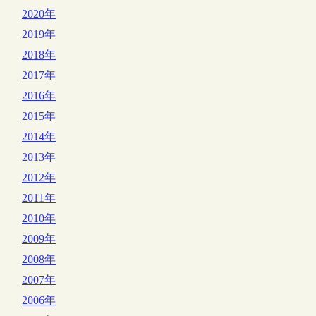
2020年
2019年
2018年
2017年
2016年
2015年
2014年
2013年
2012年
2011年
2010年
2009年
2008年
2007年
2006年