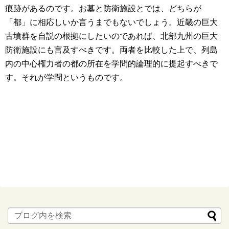
痕跡があるのです。お墓と防衛施設とでは、どちらが
「都」に相応しいか言うまでもないでしょう。近畿の巨大
古墳群を自説の根拠にしたいのであれば、北部九州の巨大
防衛施設にも言及すべきです。両者を比較した上で、列島
内の中心権力者の都の所在を学問的論理的に提起すべきで
す。それが学問というものです。