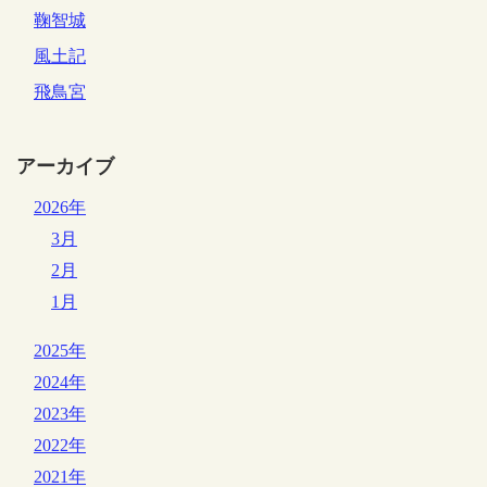
鞠智城
風土記
飛鳥宮
アーカイブ
2026年
3月
2月
1月
2025年
2024年
2023年
2022年
2021年