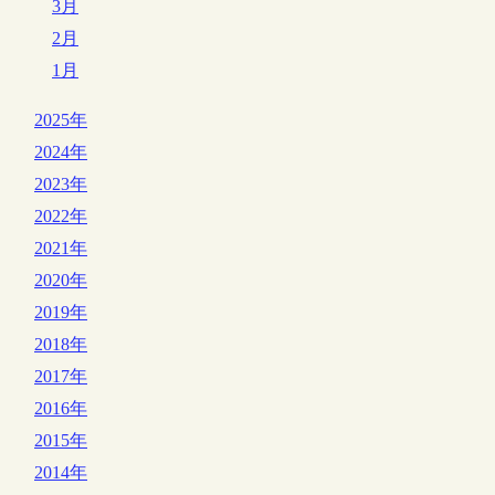
3月
2月
1月
2025年
2024年
2023年
2022年
2021年
2020年
2019年
2018年
2017年
2016年
2015年
2014年