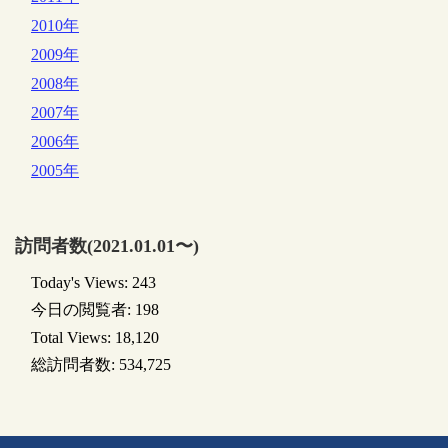
2010年
2009年
2008年
2007年
2006年
2005年
訪問者数(2021.01.01〜)
Today's Views:
243
今日の閲覧者:
198
Total Views:
18,120
総訪問者数:
534,725