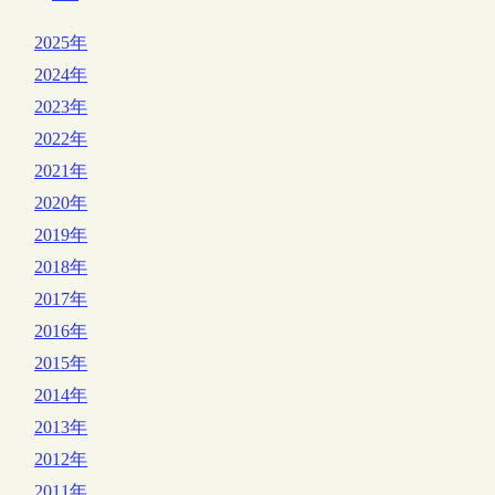
2025年
2024年
2023年
2022年
2021年
2020年
2019年
2018年
2017年
2016年
2015年
2014年
2013年
2012年
2011年